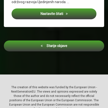
održivog razvoja Ujedinjenih naroda. …
Was2Grow na europskoj pozorn
Nastavite čitati
Navigacija
Starije objave
objava
The creation of this website was funded by the European Union -
NextGenerationEU. The views and opinions expressed are solely
those of the author and do not necessarily reflect the official
positions of the European Union or the European Commission. The
European Union and the European Commission are not responsible